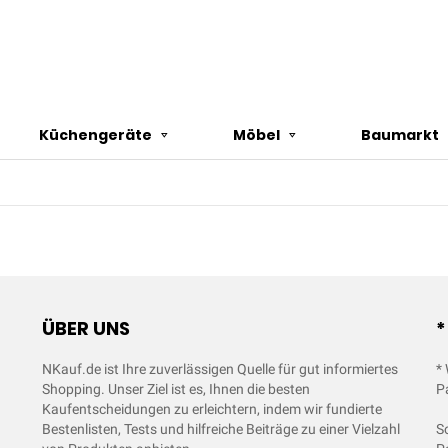
Küchengeräte
Möbel
Baumarkt
ÜBER UNS
*
NKauf.de ist Ihre zuverlässigen Quelle für gut informiertes
*
Shopping. Unser Ziel ist es, Ihnen die besten
P
Kaufentscheidungen zu erleichtern, indem wir fundierte
Bestenlisten, Tests und hilfreiche Beiträge zu einer Vielzahl
S