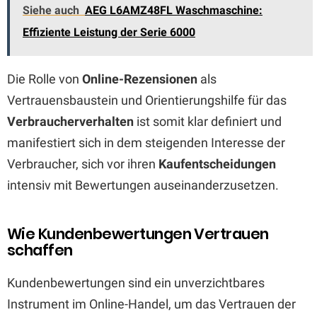
Siehe auch
AEG L6AMZ48FL Waschmaschine:
Effiziente Leistung der Serie 6000
Die Rolle von
Online-Rezensionen
als
Vertrauensbaustein und Orientierungshilfe für das
Verbraucherverhalten
ist somit klar definiert und
manifestiert sich in dem steigenden Interesse der
Verbraucher, sich vor ihren
Kaufentscheidungen
intensiv mit Bewertungen auseinanderzusetzen.
Wie Kundenbewertungen Vertrauen
schaffen
Kundenbewertungen sind ein unverzichtbares
Instrument im Online-Handel, um das Vertrauen der