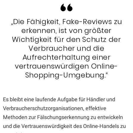
„Die Fähigkeit, Fake-Reviews zu
erkennen, ist von größter
Wichtigkeit für den Schutz der
Verbraucher und die
Aufrechterhaltung einer
vertrauenswürdigen Online-
Shopping-Umgebung.“
Es bleibt eine laufende Aufgabe für Händler und
Verbraucherschutzorganisationen, effektive
Methoden zur Fälschungserkennung zu entwickeln
und die Vertrauenswürdigkeit des Online-Handels zu