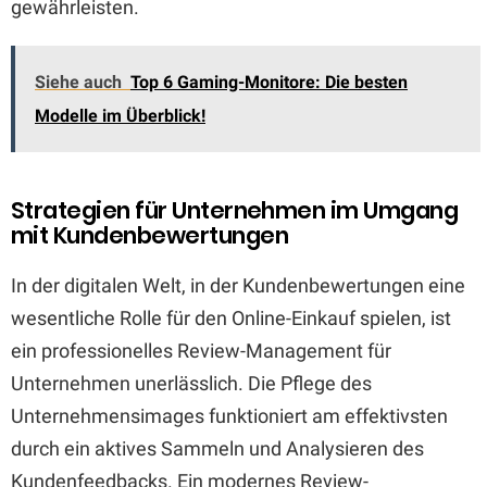
gewährleisten.
Siehe auch
Top 6 Gaming-Monitore: Die besten
Modelle im Überblick!
Strategien für Unternehmen im Umgang
mit Kundenbewertungen
In der digitalen Welt, in der Kundenbewertungen eine
wesentliche Rolle für den Online-Einkauf spielen, ist
ein professionelles Review-Management für
Unternehmen unerlässlich. Die Pflege des
Unternehmensimages funktioniert am effektivsten
durch ein aktives Sammeln und Analysieren des
Kundenfeedbacks. Ein modernes Review-