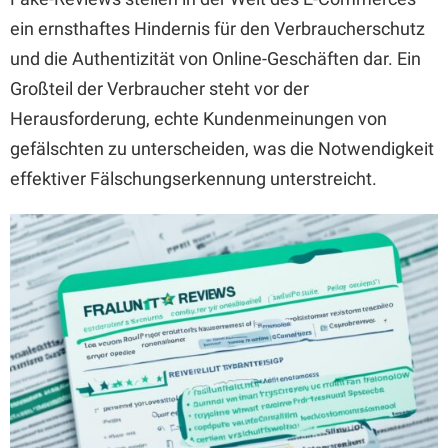
ein ernsthaftes Hindernis für den Verbraucherschutz
und die Authentizität von Online-Geschäften dar. Ein
Großteil der Verbraucher steht vor der
Herausforderung, echte Kundenmeinungen von
gefälschten zu unterscheiden, was die Notwendigkeit
effektiver Fälschungserkennung unterstreicht.