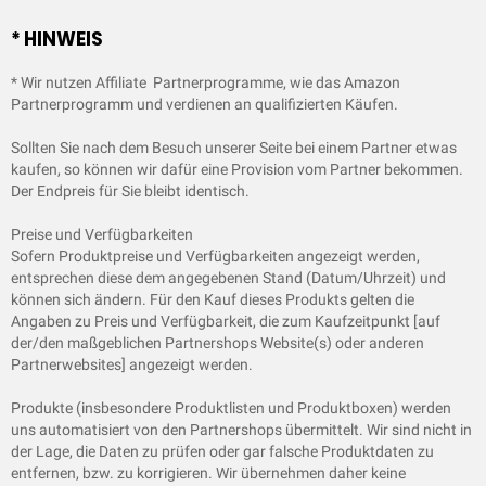
* HINWEIS
* Wir nutzen Affiliate Partnerprogramme, wie das Amazon
Partnerprogramm und verdienen an qualifizierten Käufen.
Sollten Sie nach dem Besuch unserer Seite bei einem Partner etwas
kaufen, so können wir dafür eine Provision vom Partner bekommen.
Der Endpreis für Sie bleibt identisch.
Preise und Verfügbarkeiten
Sofern Produktpreise und Verfügbarkeiten angezeigt werden,
entsprechen diese dem angegebenen Stand (Datum/Uhrzeit) und
können sich ändern. Für den Kauf dieses Produkts gelten die
Angaben zu Preis und Verfügbarkeit, die zum Kaufzeitpunkt [auf
der/den maßgeblichen Partnershops Website(s) oder anderen
Partnerwebsites] angezeigt werden.
Produkte (insbesondere Produktlisten und Produktboxen) werden
uns automatisiert von den Partnershops übermittelt. Wir sind nicht in
der Lage, die Daten zu prüfen oder gar falsche Produktdaten zu
entfernen, bzw. zu korrigieren. Wir übernehmen daher keine