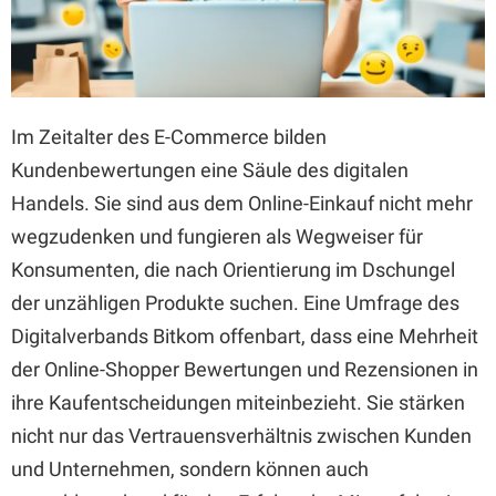
Im Zeitalter des E-Commerce bilden
Kundenbewertungen eine Säule des digitalen
Handels. Sie sind aus dem Online-Einkauf nicht mehr
wegzudenken und fungieren als Wegweiser für
Konsumenten, die nach Orientierung im Dschungel
der unzähligen Produkte suchen. Eine Umfrage des
Digitalverbands Bitkom offenbart, dass eine Mehrheit
der Online-Shopper Bewertungen und Rezensionen in
ihre Kaufentscheidungen miteinbezieht. Sie stärken
nicht nur das Vertrauensverhältnis zwischen Kunden
und Unternehmen, sondern können auch