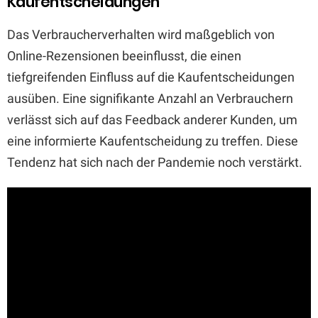
Kaufentscheidungen
Das Verbraucherverhalten wird maßgeblich von
Online-Rezensionen beeinflusst, die einen
tiefgreifenden Einfluss auf die Kaufentscheidungen
ausüben. Eine signifikante Anzahl an Verbrauchern
verlässt sich auf das Feedback anderer Kunden, um
eine informierte Kaufentscheidung zu treffen. Diese
Tendenz hat sich nach der Pandemie noch verstärkt.