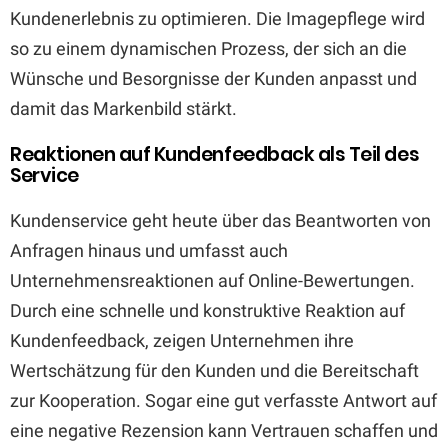
Kundenerlebnis zu optimieren. Die Imagepflege wird
so zu einem dynamischen Prozess, der sich an die
Wünsche und Besorgnisse der Kunden anpasst und
damit das Markenbild stärkt.
Reaktionen auf Kundenfeedback als Teil des
Service
Kundenservice geht heute über das Beantworten von
Anfragen hinaus und umfasst auch
Unternehmensreaktionen auf Online-Bewertungen.
Durch eine schnelle und konstruktive Reaktion auf
Kundenfeedback, zeigen Unternehmen ihre
Wertschätzung für den Kunden und die Bereitschaft
zur Kooperation. Sogar eine gut verfasste Antwort auf
eine negative Rezension kann Vertrauen schaffen und