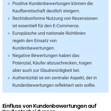
Positive Kundenbewertungen können die
Kaufbereitschaft deutlich steigern.
Rechtskonforme Nutzung von Rezensionen
ist essentiell für den E-Commerce.
Europäische und nationale Richtlinien
regeln den Einsatz von
Kundenbewertungen.
Negative Bewertungen haben das
Potenzial, Käufer abzuschrecken, tragen
aber auch zur Glaubwürdigkeit bei.
Authentizität ist ein zentraler Aspekt, der in
Kundenbewertungen reflektiert sein sollte.
Einfluss von Kundenbewertungen auf