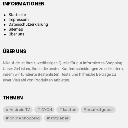
INFORMATIONEN
Startseite
Impressum
Datenschutzerklärung
Sitemap
Über uns
ÜBER UNS
NKauf.de ist Ihre zuverlässigen Quelle für gut informiertes Shopping.
Unser Ziel ist es, Ihnen die besten Kaufentscheidungen zu erleichtern,
indem wir fundierte Bestenlisten, Tests und hilfreiche Beiträge zu
einer Vielzahl von Produkten anbieten.
THEMEN
Android TV
DYON
kaufen
kaufratgeber
online shopping
ratgeber