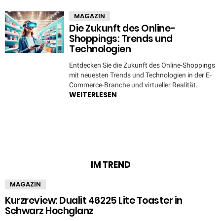
MAGAZIN
Die Zukunft des Online-
Shoppings: Trends und
Technologien
Entdecken Sie die Zukunft des Online-Shoppings
mit neuesten Trends und Technologien in der E-
Commerce-Branche und virtueller Realität.
WEITERLESEN
IM TREND
MAGAZIN
Kurzreview: Dualit 46225 Lite Toaster in
Schwarz Hochglanz