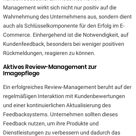
Management wirkt sich nicht nur positiv auf die
Wahrnehmung des Unternehmens aus, sondern dient
auch als Schlüsselkomponente für den Erfolg im E-
Commerce. Einhergehend ist die Notwendigkeit, auf
Kundenfeedback, besonders bei weniger positiven
Rückmeldungen, reagieren zu können.
Aktives Review-Management zur
Imagepflege
Ein erfolgreiches Review-Management beruht auf der
regelmäßigen Interaktion mit Kundenbewertungen
und einer kontinuierlichen Aktualisierung des
Feedbacksystems. Unternehmen sollten dieses
Feedback nutzen, um ihre Produkte und
Dienstleistungen zu verbessern und dadurch das