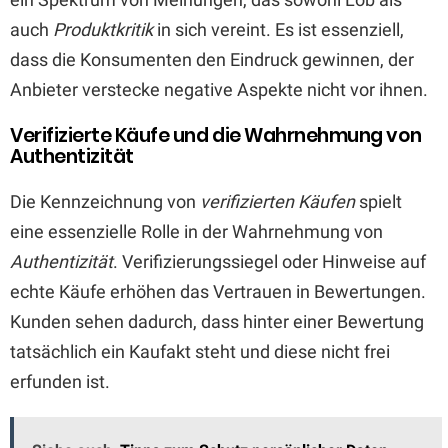
auch
Produktkritik
in sich vereint. Es ist essenziell,
dass die Konsumenten den Eindruck gewinnen, der
Anbieter verstecke negative Aspekte nicht vor ihnen.
Verifizierte Käufe und die Wahrnehmung von
Authentizität
Die Kennzeichnung von
verifizierten Käufen
spielt
eine essenzielle Rolle in der Wahrnehmung von
Authentizität
. Verifizierungssiegel oder Hinweise auf
echte Käufe erhöhen das Vertrauen in Bewertungen.
Kunden sehen dadurch, dass hinter einer Bewertung
tatsächlich ein Kaufakt steht und diese nicht frei
erfunden ist.