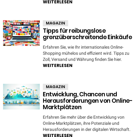
WEITERLESEN
MAGAZIN
Tipps für reibungslose
grenzüberschreitende Einkäufe
Erfahren Sie, wie Ihr internationales Online-
Shopping mühelos und effizient wird. Tipps zu
Zoll, Versand und Währung finden Sie hier.
WEITERLESEN
MAGAZIN
Entwicklung, Chancen und
Herausforderungen von Online-
Marktplätzen
Erfahren Sie mehr über die Entwicklung von
Online-Marktplätzen, ihre Potenziale und
Herausforderungen in der digitalen Wirtschaft.
WEITERLESEN