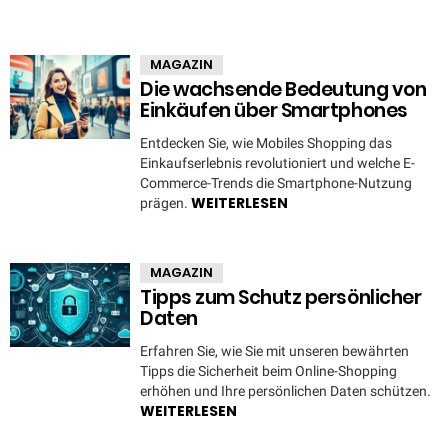
MAGAZIN
Die wachsende Bedeutung von
Einkäufen über Smartphones
Entdecken Sie, wie Mobiles Shopping das
Einkaufserlebnis revolutioniert und welche E-
Commerce-Trends die Smartphone-Nutzung
WEITERLESEN
prägen.
MAGAZIN
Tipps zum Schutz persönlicher
Daten
Erfahren Sie, wie Sie mit unseren bewährten
Tipps die Sicherheit beim Online-Shopping
erhöhen und Ihre persönlichen Daten schützen.
WEITERLESEN