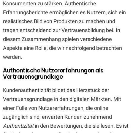
Konsumenten zu stärken. Authentische
Erfahrungsberichte ermöglichen es Nutzern, sich ein
realistisches Bild von Produkten zu machen und
tragen entscheidend zur Vertrauensbildung bei. In
diesem Zusammenhang spielen verschiedene
Aspekte eine Rolle, die wir nachfolgend betrachten
werden.
Authentische Nutzererfahrungen als
Vertrauensgrundlage
Kundenauthentizität bildet das Herzstück der
Vertrauensgrundlage in den digitalen Märkten. Mit
einer Fülle von Nutzererfahrungen, die online
zugänglich sind, erwarten Kunden zunehmend
Authentizität
in den Bewertungen, die sie lesen. Es ist