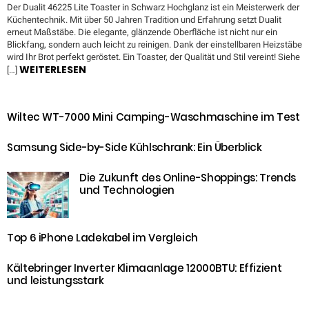
Der Dualit 46225 Lite Toaster in Schwarz Hochglanz ist ein Meisterwerk der
Küchentechnik. Mit über 50 Jahren Tradition und Erfahrung setzt Dualit
erneut Maßstäbe. Die elegante, glänzende Oberfläche ist nicht nur ein
Blickfang, sondern auch leicht zu reinigen. Dank der einstellbaren Heizstäbe
wird Ihr Brot perfekt geröstet. Ein Toaster, der Qualität und Stil vereint! Siehe
WEITERLESEN
[…]
Wiltec WT-7000 Mini Camping-Waschmaschine im Test
Samsung Side-by-Side Kühlschrank: Ein Überblick
Die Zukunft des Online-Shoppings: Trends
und Technologien
Top 6 iPhone Ladekabel im Vergleich
Kältebringer Inverter Klimaanlage 12000BTU: Effizient
und leistungsstark