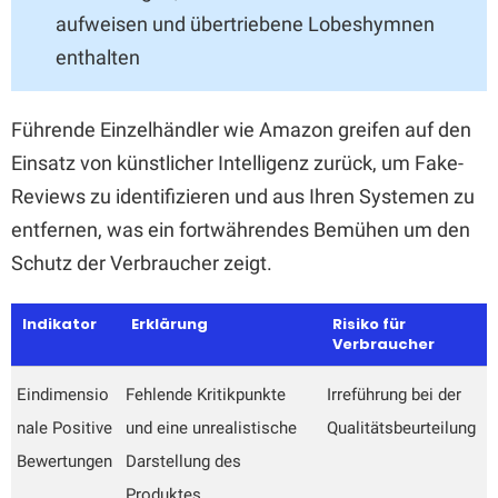
aufweisen und übertriebene Lobeshymnen
enthalten
Führende Einzelhändler wie Amazon greifen auf den
Einsatz von künstlicher Intelligenz zurück, um Fake-
Reviews zu identifizieren und aus Ihren Systemen zu
entfernen, was ein fortwährendes Bemühen um den
Schutz der Verbraucher zeigt.
Indikator
Erklärung
Risiko für
Verbraucher
Eindimensio
Fehlende Kritikpunkte
Irreführung bei der
nale Positive
und eine unrealistische
Qualitätsbeurteilung
Bewertungen
Darstellung des
Produktes