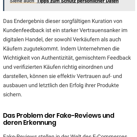
Siehe auch
Tipps zum Schutz persönlicher Daten
Das Endergebnis dieser sorgfältigen Kuration von
Kundenfeedback ist ein starker Vertrauensanker im
digitalen Handel, der sowohl Verkäufern als auch
Käufern zugutekommt. Indem Unternehmen die
Wichtigkeit von Authentizität, gemischtem Feedback
und verifizierten Käufen richtig einordnen und
darstellen, können sie effektiv Vertrauen auf- und
ausbauen und letztlich den Erfolg ihrer Produkte
sichern.
Das Problem der Fake-Reviews und
deren Erkennung
Fake-Reviews stellen in der Welt des E-Commerces