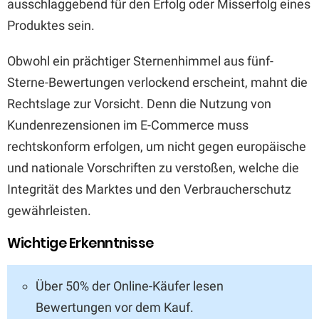
ausschlaggebend für den Erfolg oder Misserfolg eines
Produktes sein.
Obwohl ein prächtiger Sternenhimmel aus fünf-
Sterne-Bewertungen verlockend erscheint, mahnt die
Rechtslage zur Vorsicht. Denn die Nutzung von
Kundenrezensionen im E-Commerce muss
rechtskonform erfolgen, um nicht gegen europäische
und nationale Vorschriften zu verstoßen, welche die
Integrität des Marktes und den Verbraucherschutz
gewährleisten.
Wichtige Erkenntnisse
Über 50% der Online-Käufer lesen
Bewertungen vor dem Kauf.