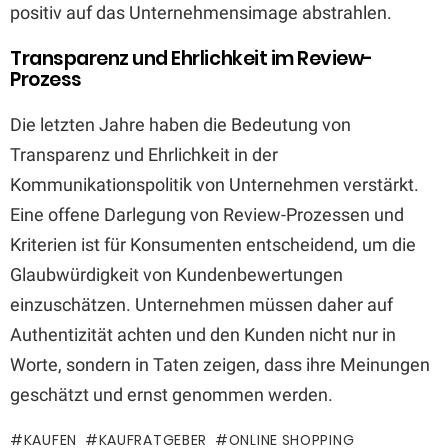
positiv auf das Unternehmensimage abstrahlen.
Transparenz und Ehrlichkeit im Review-
Prozess
Die letzten Jahre haben die Bedeutung von
Transparenz und Ehrlichkeit in der
Kommunikationspolitik von Unternehmen verstärkt.
Eine offene Darlegung von Review-Prozessen und
Kriterien ist für Konsumenten entscheidend, um die
Glaubwürdigkeit von Kundenbewertungen
einzuschätzen. Unternehmen müssen daher auf
Authentizität achten und den Kunden nicht nur in
Worte, sondern in Taten zeigen, dass ihre Meinungen
geschätzt und ernst genommen werden.
KAUFEN
KAUFRATGEBER
ONLINE SHOPPING