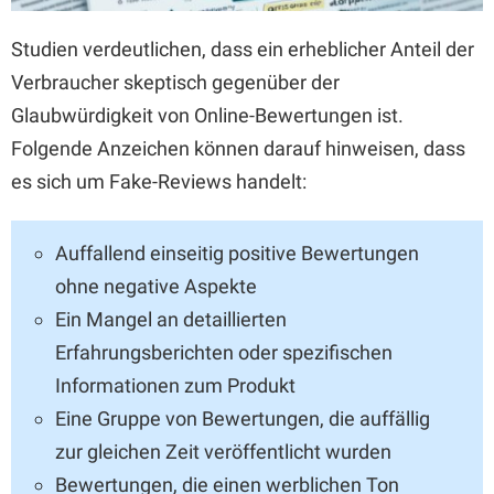
Studien verdeutlichen, dass ein erheblicher Anteil der
Verbraucher skeptisch gegenüber der
Glaubwürdigkeit von Online-Bewertungen ist.
Folgende Anzeichen können darauf hinweisen, dass
es sich um Fake-Reviews handelt:
Auffallend einseitig positive Bewertungen
ohne negative Aspekte
Ein Mangel an detaillierten
Erfahrungsberichten oder spezifischen
Informationen zum Produkt
Eine Gruppe von Bewertungen, die auffällig
zur gleichen Zeit veröffentlicht wurden
Bewertungen, die einen werblichen Ton