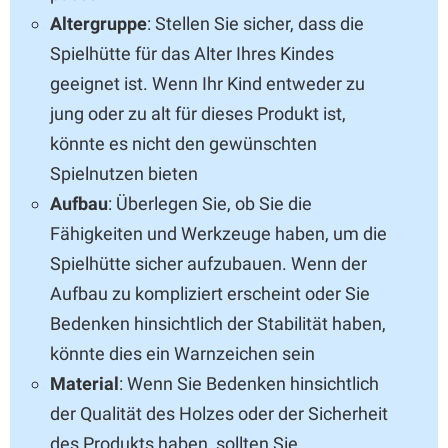
Altergruppe
: Stellen Sie sicher, dass die
Spielhütte für das Alter Ihres Kindes
geeignet ist. Wenn Ihr Kind entweder zu
jung oder zu alt für dieses Produkt ist,
könnte es nicht den gewünschten
Spielnutzen bieten
Aufbau
: Überlegen Sie, ob Sie die
Fähigkeiten und Werkzeuge haben, um die
Spielhütte sicher aufzubauen. Wenn der
Aufbau zu kompliziert erscheint oder Sie
Bedenken hinsichtlich der Stabilität haben,
könnte dies ein Warnzeichen sein
Material
: Wenn Sie Bedenken hinsichtlich
der Qualität des Holzes oder der Sicherheit
des Produkts haben, sollten Sie