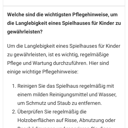
Welche sind die wichtigsten Pflegehinweise, um
die Langlebigkeit eines Spielhauses für Kinder zu
gewährleisten?
Um die Langlebigkeit eines Spielhauses für Kinder
zu gewährleisten, ist es wichtig, regelmäßige
Pflege und Wartung durchzuführen. Hier sind
einige wichtige Pflegehinweise:
Reinigen Sie das Spielhaus regelmäßig mit
einem milden Reinigungsmittel und Wasser,
um Schmutz und Staub zu entfernen.
Überprüfen Sie regelmäßig die
Holzoberflächen auf Risse, Abnutzung oder