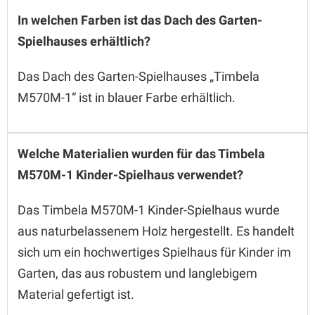
In welchen Farben ist das Dach des Garten-
Spielhauses erhältlich?
Das Dach des Garten-Spielhauses „Timbela
M570M-1“ ist in blauer Farbe erhältlich.
Welche Materialien wurden für das Timbela
M570M-1 Kinder-Spielhaus verwendet?
Das Timbela M570M-1 Kinder-Spielhaus wurde
aus naturbelassenem Holz hergestellt. Es handelt
sich um ein hochwertiges Spielhaus für Kinder im
Garten, das aus robustem und langlebigem
Material gefertigt ist.