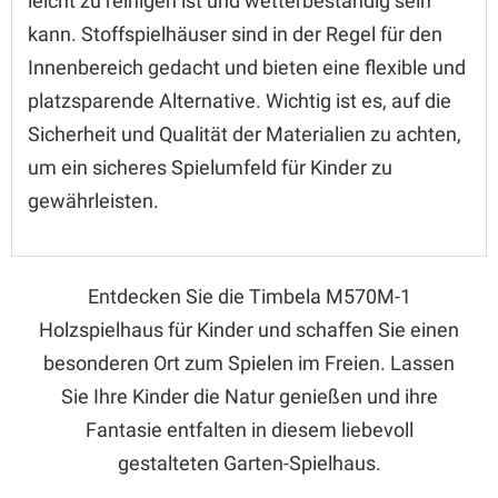
leicht zu reinigen ist und wetterbeständig sein
kann. Stoffspielhäuser sind in der Regel für den
Innenbereich gedacht und bieten eine flexible und
platzsparende Alternative. Wichtig ist es, auf die
Sicherheit und Qualität der Materialien zu achten,
um ein sicheres Spielumfeld für Kinder zu
gewährleisten.
Entdecken Sie die Timbela M570M-1
Holzspielhaus für Kinder und schaffen Sie einen
besonderen Ort zum Spielen im Freien. Lassen
Sie Ihre Kinder die Natur genießen und ihre
Fantasie entfalten in diesem liebevoll
gestalteten Garten-Spielhaus.