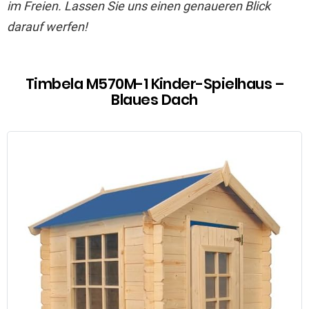
im Freien. Lassen Sie uns einen genaueren Blick
darauf werfen!
Timbela M570M-1 Kinder-Spielhaus –
Blaues Dach