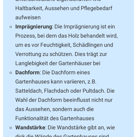
Haltbarkeit, Aussehen und Pflegebedarf
aufweisen
Imprägnierung
: Die Imprägnierung ist ein
Prozess, bei dem das Holz behandelt wird,
um es vor Feuchtigkeit, Schädlingen und
Verrottung zu schützen. Dies trägt zur
Langlebigkeit der Gartenhäuser bei
Dachform
: Die Dachform eines
Gartenhauses kann variieren, z.B.
Satteldach, Flachdach oder Pultdach. Die
Wahl der Dachform beeinflusst nicht nur
das Aussehen, sondern auch die
Funktionalität des Gartenhauses
Wandstärke
: Die Wandstärke gibt an, wie
dick die Wände des Gartenhauses sind.