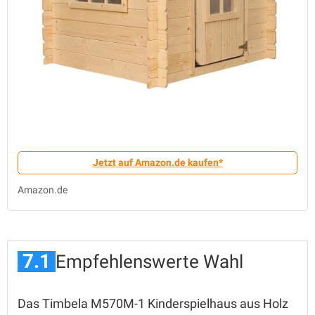
Jetzt auf Amazon.de kaufen*
Amazon.de
7.1
Empfehlenswerte Wahl
Das Timbela M570M-1 Kinderspielhaus aus Holz