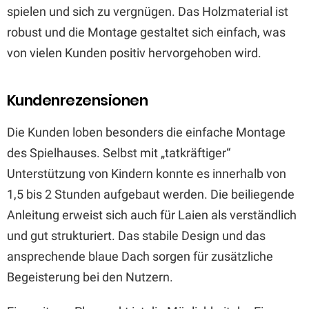
spielen und sich zu vergnügen. Das Holzmaterial ist
robust und die Montage gestaltet sich einfach, was
von vielen Kunden positiv hervorgehoben wird.
Kundenrezensionen
Die Kunden loben besonders die einfache Montage
des Spielhauses. Selbst mit „tatkräftiger“
Unterstützung von Kindern konnte es innerhalb von
1,5 bis 2 Stunden aufgebaut werden. Die beiliegende
Anleitung erweist sich auch für Laien als verständlich
und gut strukturiert. Das stabile Design und das
ansprechende blaue Dach sorgen für zusätzliche
Begeisterung bei den Nutzern.