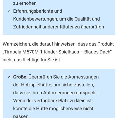
zu erhöhen
Erfahrungsberichte und
Kundenbewertungen, um die Qualität und
Zufriedenheit anderer Käufer zu überprüfen
Warnzeichen, die darauf hinweisen, dass das Produkt
„Timbela M570M-1 Kinder-Spielhaus – Blaues Dach“
nicht das Richtige für Sie ist.
Größe
: Überprüfen Sie die Abmessungen
der Holzspielhütte, um sicherzustellen,
dass sie Ihren Anforderungen entspricht.
Wenn der verfügbare Platz zu klein ist,
könnte die Hütte möglicherweise nicht
passen