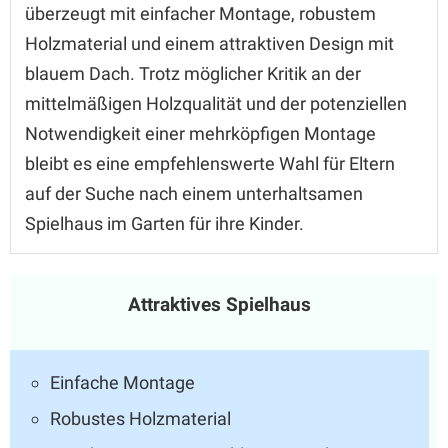
überzeugt mit einfacher Montage, robustem
Holzmaterial und einem attraktiven Design mit
blauem Dach. Trotz möglicher Kritik an der
mittelmäßigen Holzqualität und der potenziellen
Notwendigkeit einer mehrköpfigen Montage
bleibt es eine empfehlenswerte Wahl für Eltern
auf der Suche nach einem unterhaltsamen
Spielhaus im Garten für ihre Kinder.
Attraktives Spielhaus
Einfache Montage
Robustes Holzmaterial