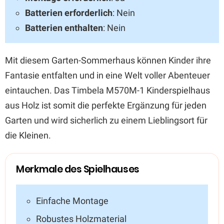
Batterien erforderlich
: Nein
Batterien enthalten
: Nein
Mit diesem Garten-Sommerhaus können Kinder ihre
Fantasie entfalten und in eine Welt voller Abenteuer
eintauchen. Das Timbela M570M-1 Kinderspielhaus
aus Holz ist somit die perfekte Ergänzung für jeden
Garten und wird sicherlich zu einem Lieblingsort für
die Kleinen.
Merkmale des Spielhauses
Einfache Montage
Robustes Holzmaterial