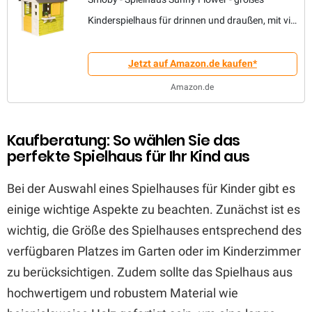
Kinderspielhaus für drinnen und draußen, mit viel
Zubehör, für Kinder ab 2 Jahren, Exklusiv
Jetzt auf Amazon.de kaufen*
Amazon.de
Kaufberatung: So wählen Sie das
perfekte Spielhaus für Ihr Kind aus
Bei der Auswahl eines Spielhauses für Kinder gibt es
einige wichtige Aspekte zu beachten. Zunächst ist es
wichtig, die Größe des Spielhauses entsprechend des
verfügbaren Platzes im Garten oder im Kinderzimmer
zu berücksichtigen. Zudem sollte das Spielhaus aus
hochwertigem und robustem Material wie