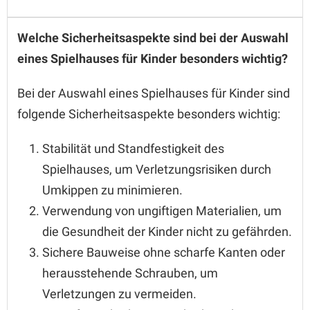
Welche Sicherheitsaspekte sind bei der Auswahl
eines Spielhauses für Kinder besonders wichtig?
Bei der Auswahl eines Spielhauses für Kinder sind
folgende Sicherheitsaspekte besonders wichtig:
Stabilität und Standfestigkeit des
Spielhauses, um Verletzungsrisiken durch
Umkippen zu minimieren.
Verwendung von ungiftigen Materialien, um
die Gesundheit der Kinder nicht zu gefährden.
Sichere Bauweise ohne scharfe Kanten oder
herausstehende Schrauben, um
Verletzungen zu vermeiden.