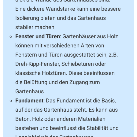
Eine dickere Wandstärke kann eine bessere
Isolierung bieten und das Gartenhaus
stabiler machen
Fenster und Türen
: Gartenhäuser aus Holz
können mit verschiedenen Arten von
Fenstern und Türen ausgestattet sein, z.B.
Dreh-Kipp-Fenster, Schiebetüren oder
klassische Holztüren. Diese beeinflussen
die Belüftung und den Zugang zum
Gartenhaus
Fundament
: Das Fundament ist die Basis,
auf der das Gartenhaus steht. Es kann aus
Beton, Holz oder anderen Materialien
bestehen und beeinflusst die Stabilität und