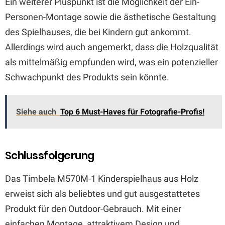
Ein weiterer Pluspunkt ist die Möglichkeit der Ein-
Personen-Montage sowie die ästhetische Gestaltung
des Spielhauses, die bei Kindern gut ankommt.
Allerdings wird auch angemerkt, dass die Holzqualität
als mittelmäßig empfunden wird, was ein potenzieller
Schwachpunkt des Produkts sein könnte.
Siehe auch
Top 6 Must-Haves für Fotografie-Profis!
Schlussfolgerung
Das Timbela M570M-1 Kinderspielhaus aus Holz
erweist sich als beliebtes und gut ausgestattetes
Produkt für den Outdoor-Gebrauch. Mit einer
einfachen Montage, attraktivem Design und