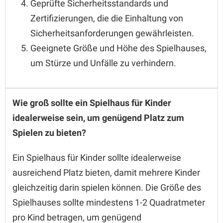
Geprüfte Sicherheitsstandards und
Zertifizierungen, die die Einhaltung von
Sicherheitsanforderungen gewährleisten.
Geeignete Größe und Höhe des Spielhauses,
um Stürze und Unfälle zu verhindern.
Wie groß sollte ein Spielhaus für Kinder
idealerweise sein, um genügend Platz zum
Spielen zu bieten?
Ein Spielhaus für Kinder sollte idealerweise
ausreichend Platz bieten, damit mehrere Kinder
gleichzeitig darin spielen können. Die Größe des
Spielhauses sollte mindestens 1-2 Quadratmeter
pro Kind betragen, um genügend