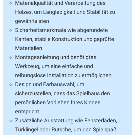
Materialqualität und Verarbeitung des
Holzes, um Langlebigkeit und Stabilität zu
gewährleisten
Sicherheitsmerkmale wie abgerundete
Kanten, stabile Konstruktion und geprüfte
Materialien
Montageanleitung und benötigtes
Werkzeug, um eine einfache und
reibungslose Installation zu ermöglichen
Design und Farbauswahl, um
sicherzustellen, dass das Spielhaus den
persönlichen Vorlieben Ihres Kindes
entspricht
Zusätzliche Ausstattung wie Fensterläden,
Türklingel oder Rutsche, um den Spielspaß