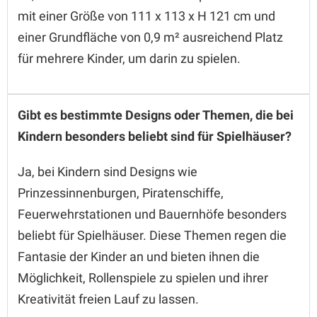
mit einer Größe von 111 x 113 x H 121 cm und
einer Grundfläche von 0,9 m² ausreichend Platz
für mehrere Kinder, um darin zu spielen.
Gibt es bestimmte Designs oder Themen, die bei
Kindern besonders beliebt sind für Spielhäuser?
Ja, bei Kindern sind Designs wie
Prinzessinnenburgen, Piratenschiffe,
Feuerwehrstationen und Bauernhöfe besonders
beliebt für Spielhäuser. Diese Themen regen die
Fantasie der Kinder an und bieten ihnen die
Möglichkeit, Rollenspiele zu spielen und ihrer
Kreativität freien Lauf zu lassen.