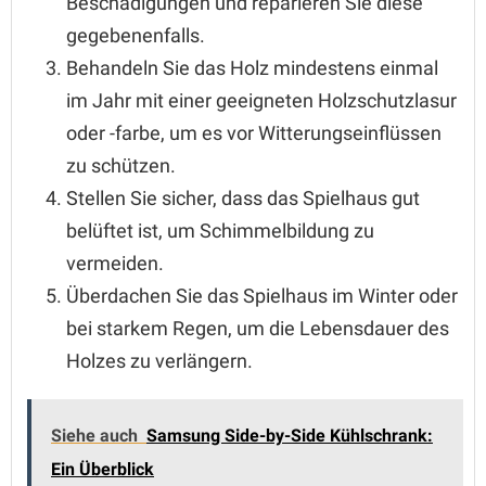
Beschädigungen und reparieren Sie diese
gegebenenfalls.
Behandeln Sie das Holz mindestens einmal
im Jahr mit einer geeigneten Holzschutzlasur
oder -farbe, um es vor Witterungseinflüssen
zu schützen.
Stellen Sie sicher, dass das Spielhaus gut
belüftet ist, um Schimmelbildung zu
vermeiden.
Überdachen Sie das Spielhaus im Winter oder
bei starkem Regen, um die Lebensdauer des
Holzes zu verlängern.
Siehe auch
Samsung Side-by-Side Kühlschrank:
Ein Überblick