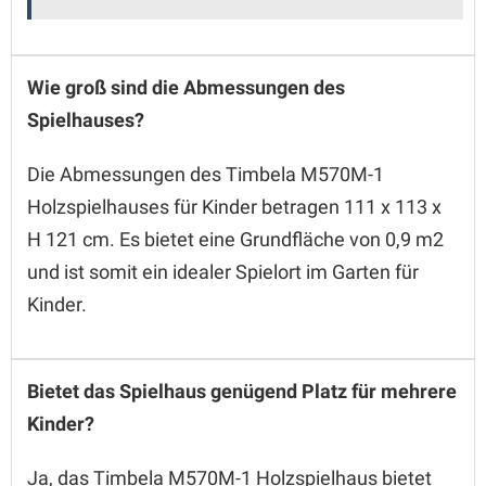
Wie groß sind die Abmessungen des
Spielhauses?
Die Abmessungen des Timbela M570M-1
Holzspielhauses für Kinder betragen 111 x 113 x
H 121 cm. Es bietet eine Grundfläche von 0,9 m2
und ist somit ein idealer Spielort im Garten für
Kinder.
Bietet das Spielhaus genügend Platz für mehrere
Kinder?
Ja, das Timbela M570M-1 Holzspielhaus bietet