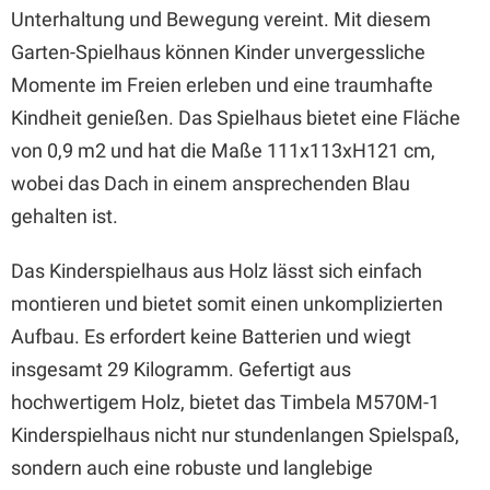
Unterhaltung und Bewegung vereint. Mit diesem
Garten-Spielhaus können Kinder unvergessliche
Momente im Freien erleben und eine traumhafte
Kindheit genießen. Das Spielhaus bietet eine Fläche
von 0,9 m2 und hat die Maße 111x113xH121 cm,
wobei das Dach in einem ansprechenden Blau
gehalten ist.
Das Kinderspielhaus aus Holz lässt sich einfach
montieren und bietet somit einen unkomplizierten
Aufbau. Es erfordert keine Batterien und wiegt
insgesamt 29 Kilogramm. Gefertigt aus
hochwertigem Holz, bietet das Timbela M570M-1
Kinderspielhaus nicht nur stundenlangen Spielspaß,
sondern auch eine robuste und langlebige