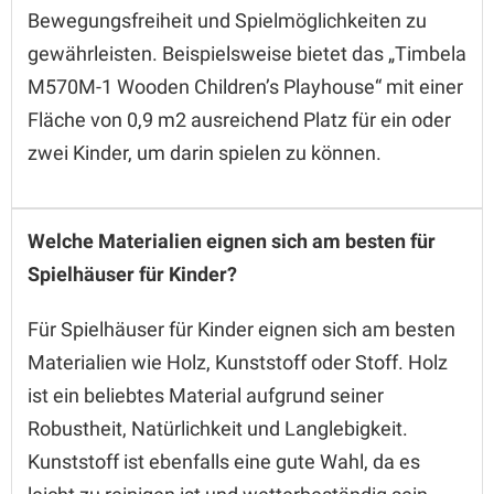
Bewegungsfreiheit und Spielmöglichkeiten zu
gewährleisten. Beispielsweise bietet das „Timbela
M570M-1 Wooden Children’s Playhouse“ mit einer
Fläche von 0,9 m2 ausreichend Platz für ein oder
zwei Kinder, um darin spielen zu können.
Welche Materialien eignen sich am besten für
Spielhäuser für Kinder?
Für Spielhäuser für Kinder eignen sich am besten
Materialien wie Holz, Kunststoff oder Stoff. Holz
ist ein beliebtes Material aufgrund seiner
Robustheit, Natürlichkeit und Langlebigkeit.
Kunststoff ist ebenfalls eine gute Wahl, da es