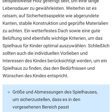
beispielsweise Holz gefertigt sein, um eine lange
Lebensdauer zu gewährleisten. Weiterhin ist es
ratsam, auf Sicherheitsaspekte wie abgerundete
Kanten, stabile Konstruktion und geprüfte Materialien
zu achten. Ein wetterfestes Dach sowie eine gute
Belüftung sind ebenfalls wichtige Kriterien, um das
Spielhaus für Kinder optimal auszuwählen. Schließlich
sollten auch die individuellen Vorlieben und
Interessen des Kindes berücksichtigt werden, um ein
Spielhaus zu finden, das den Bedürfnissen und
Wünschen des Kindes entspricht.
Größe und Abmessungen des Spielhauses,
um sicherzustellen, dass es in den
vorgesehenen Bereich passt