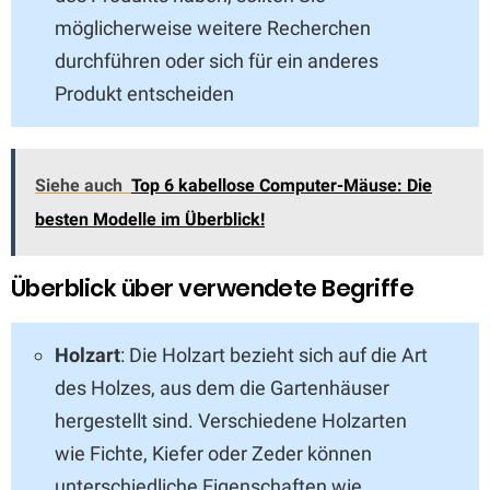
möglicherweise weitere Recherchen
durchführen oder sich für ein anderes
Produkt entscheiden
Siehe auch
Top 6 kabellose Computer-Mäuse: Die
besten Modelle im Überblick!
Überblick über verwendete Begriffe
Holzart
: Die Holzart bezieht sich auf die Art
des Holzes, aus dem die Gartenhäuser
hergestellt sind. Verschiedene Holzarten
wie Fichte, Kiefer oder Zeder können
unterschiedliche Eigenschaften wie