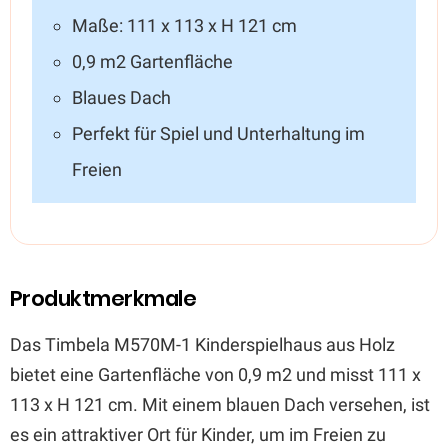
Maße: 111 x 113 x H 121 cm
0,9 m2 Gartenfläche
Blaues Dach
Perfekt für Spiel und Unterhaltung im
Freien
Produktmerkmale
Das Timbela M570M-1 Kinderspielhaus aus Holz
bietet eine Gartenfläche von 0,9 m2 und misst 111 x
113 x H 121 cm. Mit einem blauen Dach versehen, ist
es ein attraktiver Ort für Kinder, um im Freien zu