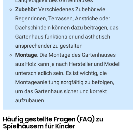
Langlebigkeit des Gartenhauses
Zubehör
: Verschiedenes Zubehör wie
Regenrinnen, Terrassen, Anstriche oder
Dachschindeln können dazu beitragen, das
Gartenhaus funktionaler und ästhetisch
ansprechender zu gestalten
Montage
: Die Montage des Gartenhauses
aus Holz kann je nach Hersteller und Modell
unterschiedlich sein. Es ist wichtig, die
Montageanleitung sorgfältig zu befolgen,
um das Gartenhaus sicher und korrekt
aufzubauen
Häufig gestellte Fragen (FAQ) zu
Spielhäusern für Kinder