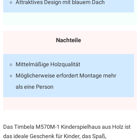
Attraktives Design mit blauem Dach
Nachteile
Mittelmäßige Holzqualität
Möglicherweise erfordert Montage mehr
als eine Person
Das Timbela M570M-1 Kinderspielhaus aus Holz ist
das ideale Geschenk für Kinder, das Spaß,